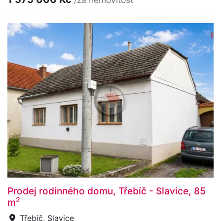
Prodej rodinného domu, Třebíč - Slavice, 85
2
m
Třebíč, Slavice