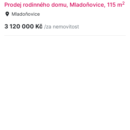
2
Prodej rodinného domu, Mladoňovice, 115 m
Mladoňovice
3 120 000 Kč
/za nemovitost