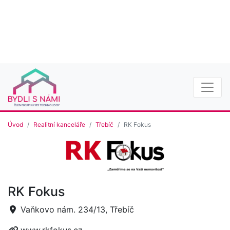
Úvod
Realitní kanceláře
Třebíč
RK Fokus
RK Fokus
Vaňkovo nám. 234/13, Třebíč