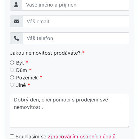
Jakou nemovitost prodáváte?
Byt
Dům
Pozemek
Jiné
Souhlasím se
zpracováním osobních údajů