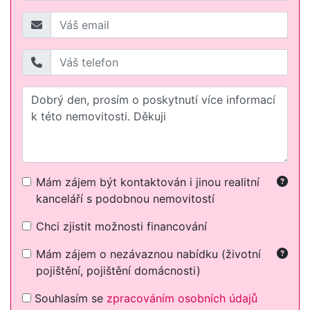
Mám zájem být kontaktován i jinou realitní
kanceláří s podobnou nemovitostí
Chci zjistit možnosti financování
Mám zájem o nezávaznou nabídku (životní
pojištění, pojištění domácnosti)
Souhlasím se
zpracováním osobních údajů