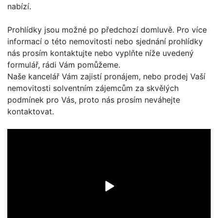
nabízí.
Prohlídky jsou možné po předchozí domluvě. Pro více
informací o této nemovitosti nebo sjednání prohlídky
nás prosím kontaktujte nebo vyplňte níže uvedený
formulář, rádi Vám pomůžeme.
Naše kancelář Vám zajistí pronájem, nebo prodej Vaší
nemovitosti solventním zájemcům za skvělých
podmínek pro Vás, proto nás prosím neváhejte
kontaktovat.