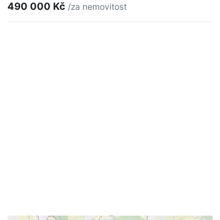
490 000 Kč
/za nemovitost