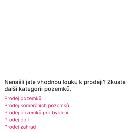
Nenašli jste vhodnou louku k prodeji? Zkuste
další kategorii pozemků.
Prodej pozemků
Prodej komerčních pozemků
Prodej pozemků pro bydlení
Prodej polí
Prodej zahrad