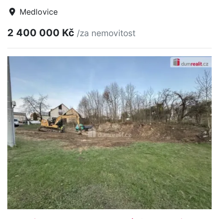
Medlovice
2 400 000 Kč
/za nemovitost