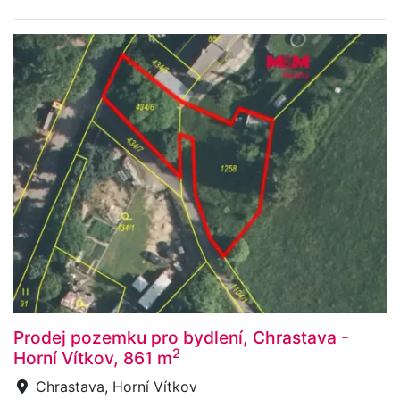
Prodej pozemku pro bydlení, Chrastava -
2
Horní Vítkov, 861 m
Chrastava, Horní Vítkov