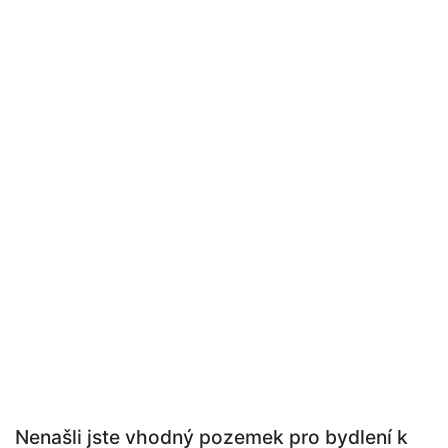
Nenašli jste vhodný pozemek pro bydlení k