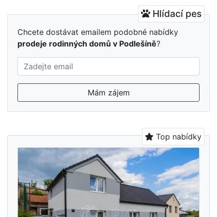
Hlídací pes
Chcete dostávat emailem podobné nabídky
prodeje rodinných domů v Podlešíně
?
Mám zájem
Top nabídky