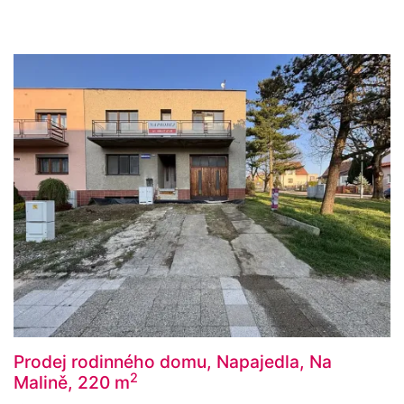
Prodej rodinného domu, Napajedla, Na
2
Malině, 220 m