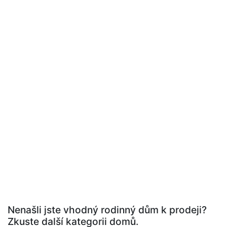
Nenašli jste vhodný rodinný dům k prodeji?
Zkuste další kategorii domů.