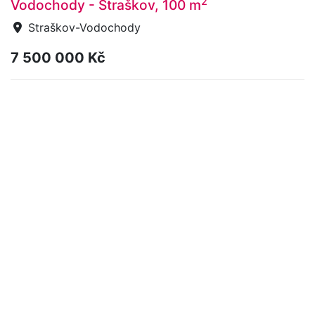
2
Vodochody - Straškov, 100 m
Straškov-Vodochody
7 500 000 Kč