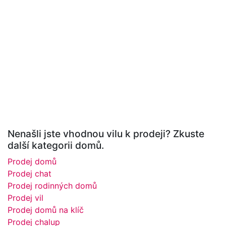
Nenašli jste vhodnou vilu k prodeji? Zkuste
další kategorii domů.
Prodej domů
Prodej chat
Prodej rodinných domů
Prodej vil
Prodej domů na klíč
Prodej chalup