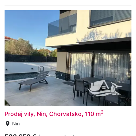
2
Prodej vily, Nin, Chorvatsko, 110 m
Nin