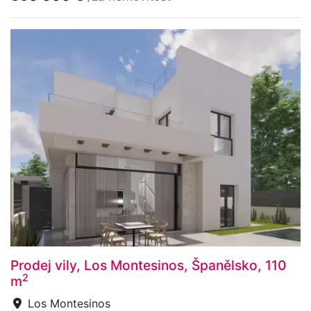
Prodej vily, Los Montesinos, Španělsko, 110
2
m
Los Montesinos