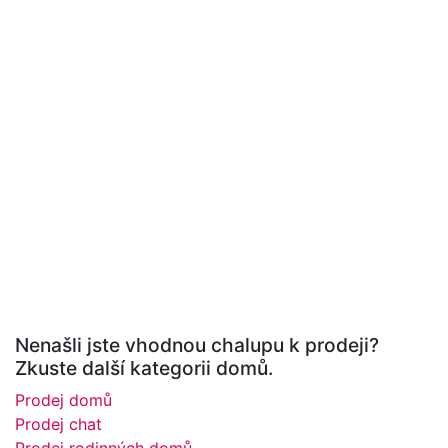
Nenašli jste vhodnou chalupu k prodeji?
Zkuste další kategorii domů.
Prodej domů
Prodej chat