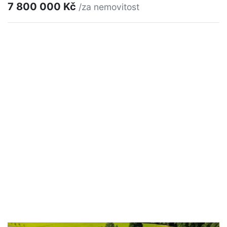
7 800 000 Kč
/za nemovitost