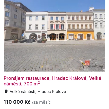
Pronájem restaurace, Hradec Králové, Velké
2
náměstí, 700 m
Velké náměstí, Hradec Králové
110 000 Kč
/za měsíc