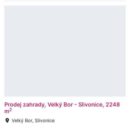
Prodej zahrady, Velký Bor - Slivonice, 2248
2
m
Velký Bor, Slivonice