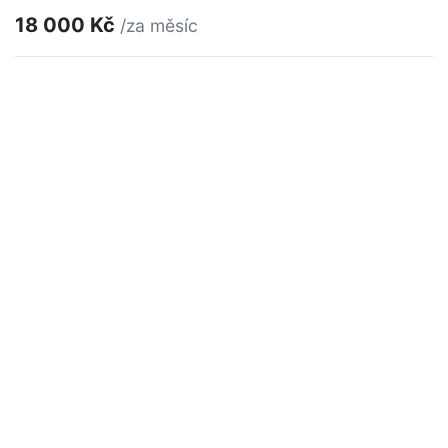
18 000 Kč
/za měsíc