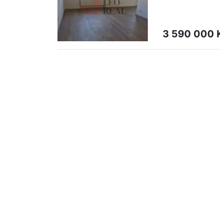
3 590 000 