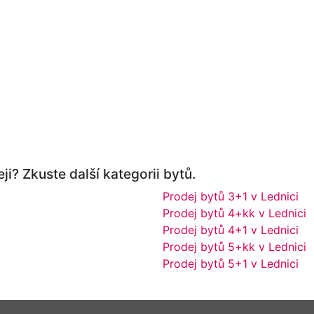
ji? Zkuste další kategorii bytů.
Prodej bytů 3+1 v Lednici
Prodej bytů 4+kk v Lednici
Prodej bytů 4+1 v Lednici
Prodej bytů 5+kk v Lednici
Prodej bytů 5+1 v Lednici