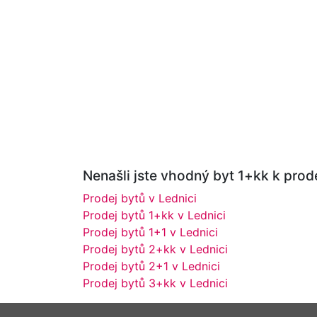
Nenašli jste vhodný byt 1+kk k prode
Prodej bytů v Lednici
Prodej bytů 1+kk v Lednici
Prodej bytů 1+1 v Lednici
Prodej bytů 2+kk v Lednici
Prodej bytů 2+1 v Lednici
Prodej bytů 3+kk v Lednici