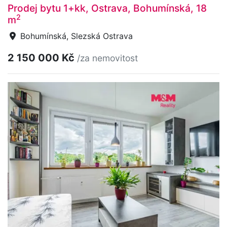
Prodej bytu 1+kk, Ostrava, Bohumínská, 18
2
m
Bohumínská, Slezská Ostrava
2 150 000 Kč
/za nemovitost