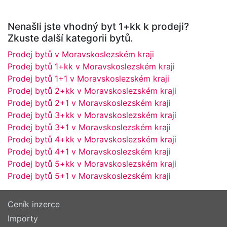
Nenašli jste vhodný byt 1+kk k prodeji?
Zkuste další kategorii bytů.
Prodej bytů v Moravskoslezském kraji
Prodej bytů 1+kk v Moravskoslezském kraji
Prodej bytů 1+1 v Moravskoslezském kraji
Prodej bytů 2+kk v Moravskoslezském kraji
Prodej bytů 2+1 v Moravskoslezském kraji
Prodej bytů 3+kk v Moravskoslezském kraji
Prodej bytů 3+1 v Moravskoslezském kraji
Prodej bytů 4+kk v Moravskoslezském kraji
Prodej bytů 4+1 v Moravskoslezském kraji
Prodej bytů 5+kk v Moravskoslezském kraji
Prodej bytů 5+1 v Moravskoslezském kraji
Ceník inzerce
Importy