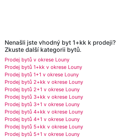
Nenašli jste vhodný byt 1+kk k prodeji?
Zkuste další kategorii bytů.
Prodej bytů v okrese Louny
Prodej bytů 1+kk v okrese Louny
Prodej bytů 1+1 v okrese Louny
Prodej bytů 2+kk v okrese Louny
Prodej bytů 2+1 v okrese Louny
Prodej bytů 3+kk v okrese Louny
Prodej bytů 3+1 v okrese Louny
Prodej bytů 4+kk v okrese Louny
Prodej bytů 4+1 v okrese Louny
Prodej bytů 5+kk v okrese Louny
Prodej bytů 5+1 v okrese Louny