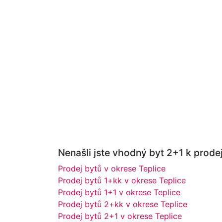
Nenašli jste vhodný byt 2+1 k prodej
Prodej bytů v okrese Teplice
Prodej bytů 1+kk v okrese Teplice
Prodej bytů 1+1 v okrese Teplice
Prodej bytů 2+kk v okrese Teplice
Prodej bytů 2+1 v okrese Teplice