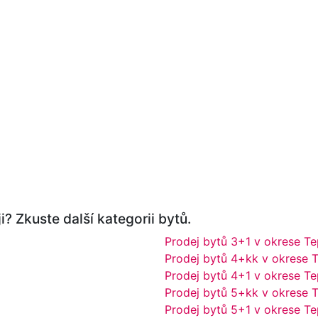
i? Zkuste další kategorii bytů.
Prodej bytů 3+1 v okrese Te
Prodej bytů 4+kk v okrese T
Prodej bytů 4+1 v okrese Te
Prodej bytů 5+kk v okrese T
Prodej bytů 5+1 v okrese Te