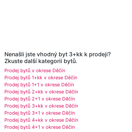
Nenašli jste vhodný byt 3+kk k prodeji?
Zkuste další kategorii bytů.
Prodej bytů v okrese Děčín
Prodej bytů 1+kk v okrese Děčín
Prodej bytů 1+1 v okrese Děčín
Prodej bytů 2+kk v okrese Děčín
Prodej bytů 2+1 v okrese Děčín
Prodej bytů 3+kk v okrese Děčín
Prodej bytů 3+1 v okrese Děčín
Prodej bytů 4+kk v okrese Děčín
Prodej bytů 4+1 v okrese Děčín