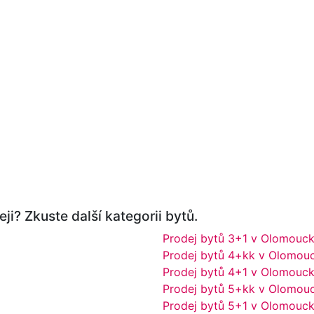
ji? Zkuste další kategorii bytů.
Prodej bytů 3+1 v Olomouck
Prodej bytů 4+kk v Olomouc
Prodej bytů 4+1 v Olomouck
Prodej bytů 5+kk v Olomouc
Prodej bytů 5+1 v Olomouck