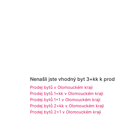
Nenašli jste vhodný byt 3+kk k prode
Prodej bytů v Olomouckém kraji
Prodej bytů 1+kk v Olomouckém kraji
Prodej bytů 1+1 v Olomouckém kraji
Prodej bytů 2+kk v Olomouckém kraji
Prodej bytů 2+1 v Olomouckém kraji