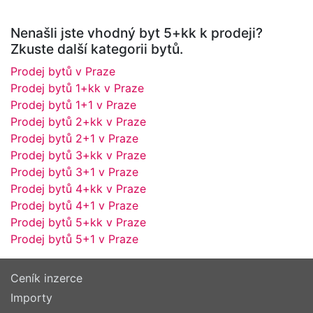
Nenašli jste vhodný byt 5+kk k prodeji?
Zkuste další kategorii bytů.
Prodej bytů v Praze
Prodej bytů 1+kk v Praze
Prodej bytů 1+1 v Praze
Prodej bytů 2+kk v Praze
Prodej bytů 2+1 v Praze
Prodej bytů 3+kk v Praze
Prodej bytů 3+1 v Praze
Prodej bytů 4+kk v Praze
Prodej bytů 4+1 v Praze
Prodej bytů 5+kk v Praze
Prodej bytů 5+1 v Praze
Ceník inzerce
Importy