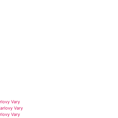
rlovy Vary
arlovy Vary
rlovy Vary