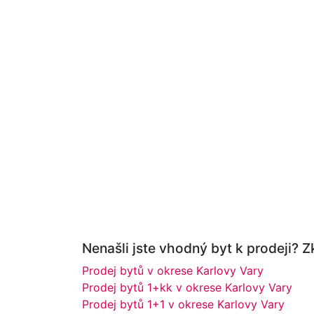
Nenašli jste vhodný byt k prodeji? Zk
Prodej bytů v okrese Karlovy Vary
Prodej bytů 1+kk v okrese Karlovy Vary
Prodej bytů 1+1 v okrese Karlovy Vary