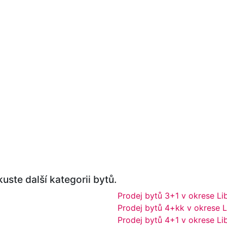
uste další kategorii bytů.
Prodej bytů 3+1 v okrese Li
Prodej bytů 4+kk v okrese L
Prodej bytů 4+1 v okrese Li