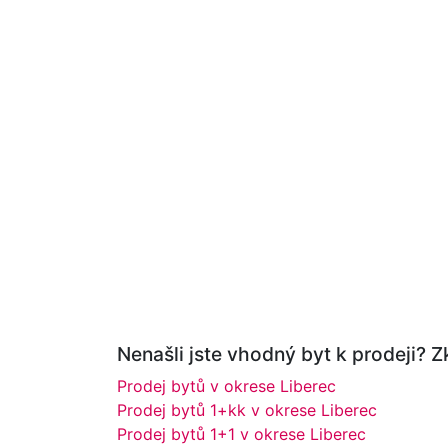
Nenašli jste vhodný byt k prodeji? Zk
Prodej bytů v okrese Liberec
Prodej bytů 1+kk v okrese Liberec
Prodej bytů 1+1 v okrese Liberec