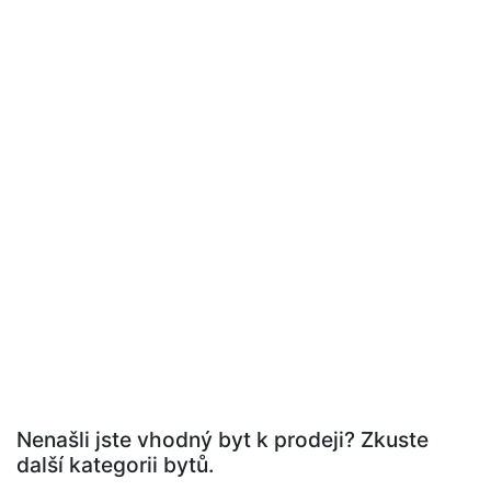
Nenašli jste vhodný byt k prodeji? Zkuste
další kategorii bytů.