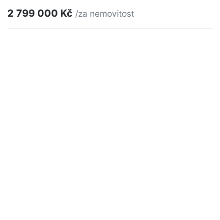
2 799 000 Kč
/za nemovitost