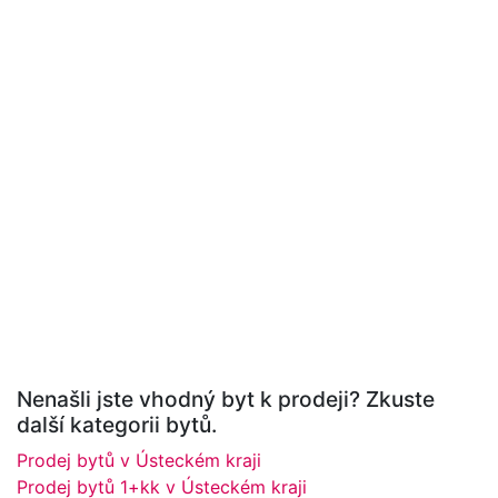
Nenašli jste vhodný byt k prodeji? Zkuste
další kategorii bytů.
Prodej bytů v Ústeckém kraji
Prodej bytů 1+kk v Ústeckém kraji