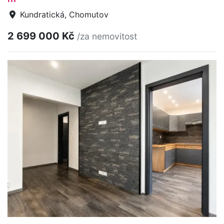
Kundratická, Chomutov
2 699 000 Kč
/za nemovitost