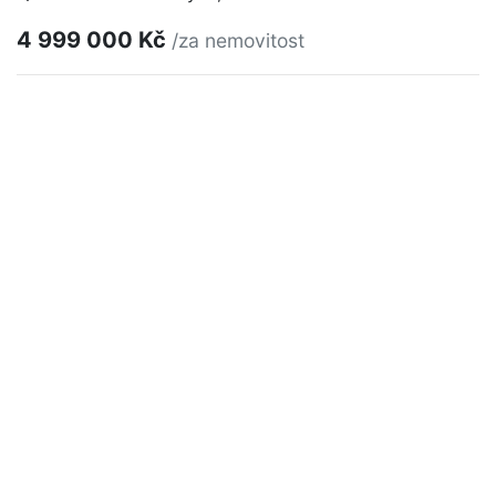
4 999 000 Kč
/za nemovitost