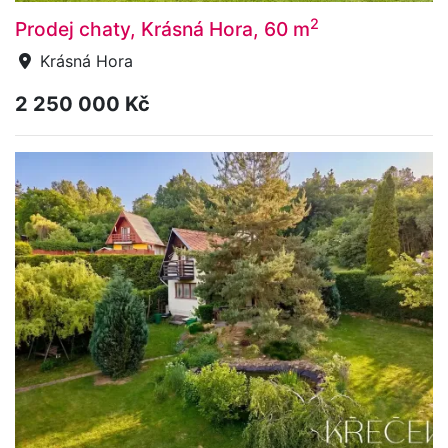
2
Prodej chaty, Krásná Hora, 60 m
Krásná Hora
2 250 000 Kč