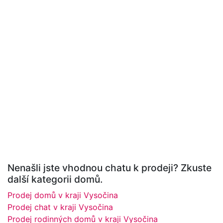
Nenašli jste vhodnou chatu k prodeji? Zkuste
další kategorii domů.
Prodej domů v kraji Vysočina
Prodej chat v kraji Vysočina
Prodej rodinných domů v kraji Vysočina