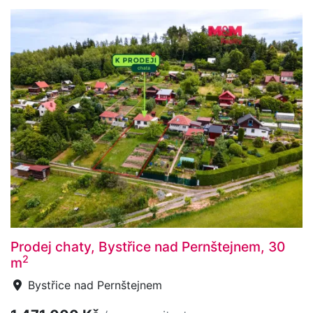
Prodej chaty, Bystřice nad Pernštejnem, 30
2
m
Bystřice nad Pernštejnem