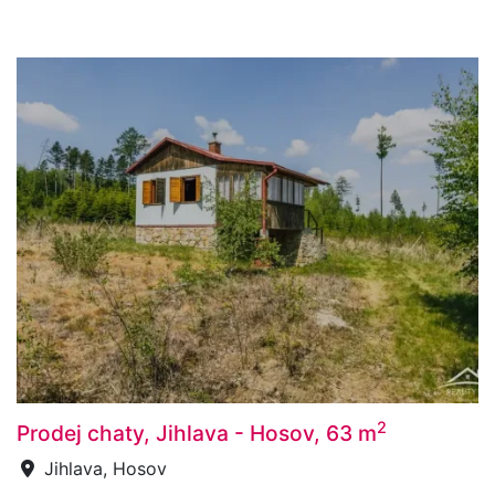
2
Prodej chaty, Jihlava - Hosov, 63 m
Jihlava, Hosov