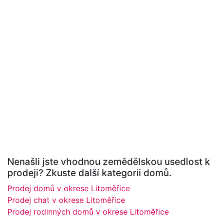
Nenašli jste vhodnou zemědělskou usedlost k
prodeji? Zkuste další kategorii domů.
Prodej domů v okrese Litoměřice
Prodej chat v okrese Litoměřice
Prodej rodinných domů v okrese Litoměřice