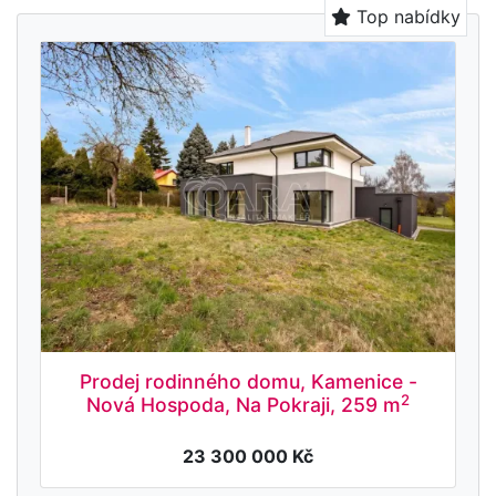
Top nabídky
Prodej rodinného domu, Kamenice -
2
Nová Hospoda, Na Pokraji, 259 m
23 300 000 Kč