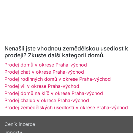
Nenašli jste vhodnou zemědělskou usedlost k
prodeji? Zkuste další kategorii domů.
Prodej domů v okrese Praha-východ
Prodej chat v okrese Praha-východ
Prodej rodinných domů v okrese Praha-východ
Prodej vil v okrese Praha-východ
Prodej domů na klíč v okrese Praha-východ
Prodej chalup v okrese Praha-východ
Prodej zemědělských usedlostí v okrese Praha-východ
Ceník inzerce
Importy