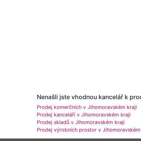
Nenašli jste vhodnou kancelář k prod
Prodej komerčních v Jihomoravském kraji
Prodej kanceláří v Jihomoravském kraji
Prodej skladů v Jihomoravském kraji
Prodej výrobních prostor v Jihomoravském 