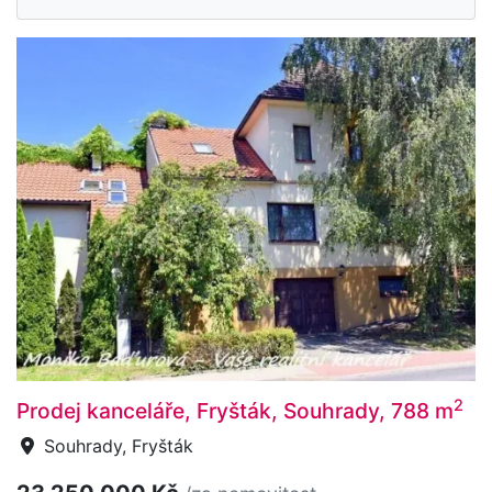
2
Prodej kanceláře, Fryšták, Souhrady, 788 m
Souhrady, Fryšták