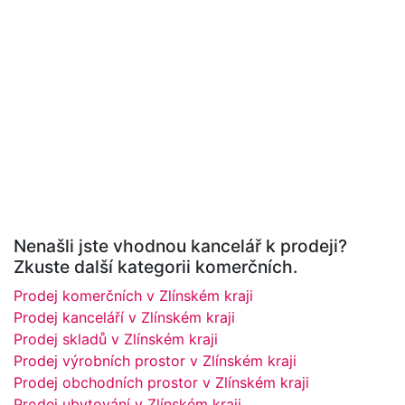
Nenašli jste vhodnou kancelář k prodeji?
Zkuste další kategorii komerčních.
Prodej komerčních v Zlínském kraji
Prodej kanceláří v Zlínském kraji
Prodej skladů v Zlínském kraji
Prodej výrobních prostor v Zlínském kraji
Prodej obchodních prostor v Zlínském kraji
Prodej ubytování v Zlínském kraji