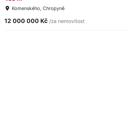
Komenského, Chropyně
12 000 000 Kč
/za nemovitost