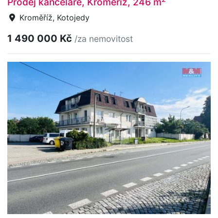
Prodej kanceláře, Kroměříž, 246 m
Kroměříž, Kotojedy
1 490 000 Kč
/za nemovitost