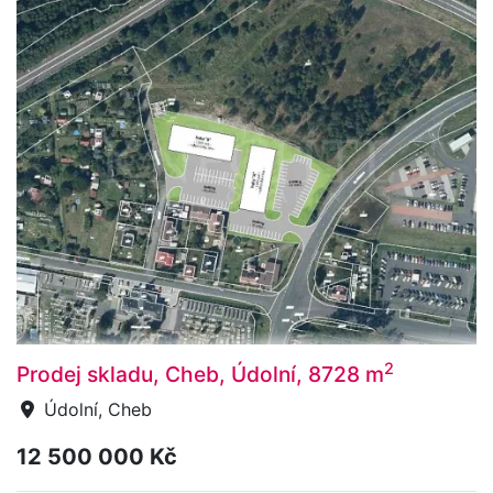
2
Prodej skladu, Cheb, Údolní, 8728 m
Údolní, Cheb
12 500 000 Kč