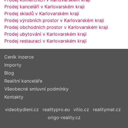
Prodej kanceláří v Karlovarském kraji
Prodej skladů v Karlovarském kraji
Prodej výrobních prostor v Karlovarském kraji
Prodej obchodních prostor v Karlovarském kraji
Prodej ubytování v Karlovarském kraji
Prodej restaurací v Karlovarském kraji
Ceník inzerce
Importy
Blog
Realitní kanceláře
Všeobecné smluvní podmínky
Kontakty
videobydleni.cz
realitypro.eu
vitio.cz
realitymat.cz
origo-reality.cz