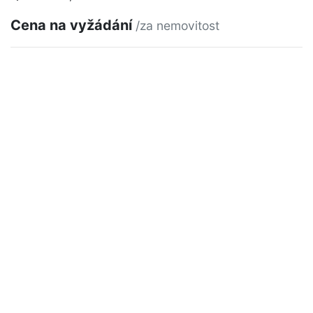
Cena na vyžádání
/za nemovitost