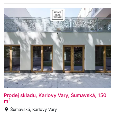
Prodej skladu, Karlovy Vary, Šumavská, 150
2
m
Šumavská, Karlovy Vary