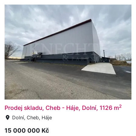
2
Prodej skladu, Cheb - Háje, Dolní, 1126 m
Dolní, Cheb, Háje
15 000 000 Kč