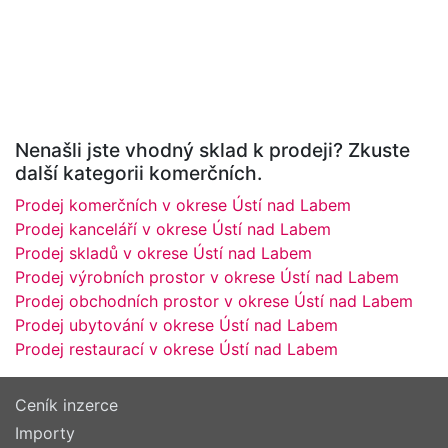
Nenašli jste vhodný sklad k prodeji? Zkuste
další kategorii komerčních.
Prodej komerčních v okrese Ústí nad Labem
Prodej kanceláří v okrese Ústí nad Labem
Prodej skladů v okrese Ústí nad Labem
Prodej výrobních prostor v okrese Ústí nad Labem
Prodej obchodních prostor v okrese Ústí nad Labem
Prodej ubytování v okrese Ústí nad Labem
Prodej restaurací v okrese Ústí nad Labem
Ceník inzerce
Importy