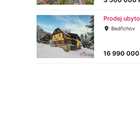
Prodej ubyto
Bedřichov
16 990 000