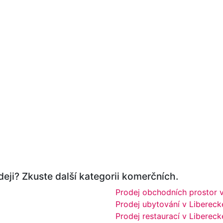
eji? Zkuste další kategorii komerčních.
Prodej obchodních prostor v
Prodej ubytování v Libereck
Prodej restaurací v Libereck