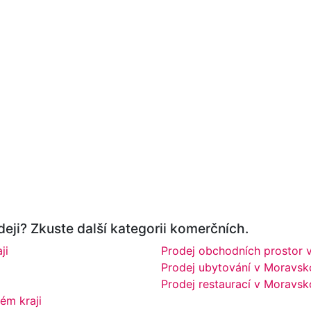
eji? Zkuste další kategorii komerčních.
ji
Prodej obchodních prostor 
Prodej ubytování v Moravsk
Prodej restaurací v Moravsk
ém kraji