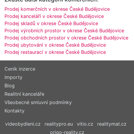
Prodej komerčních v okrese České Budějovice
Prodej kanceláří v okrese České Budějovice
Prodej skladů v okrese České Budějovice
Prodej výrobních prostor v okrese České Budějovice
Prodej obchodních prostor v okrese České Budějovice
Prodej ubytování v okrese České Budějovice
Prodej restaurací v okrese České Budějovice
Ceník inzerce
Importy
Blog
Realitní kanceláře
Všeobecné smluvní podmínky
Kontakty
videobydleni.cz
realitypro.eu
vitio.cz
realitymat.cz
origo-reality.cz