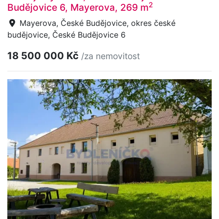
2
Budějovice 6, Mayerova, 269 m
Mayerova, České Budějovice, okres české
budějovice, České Budějovice 6
18 500 000 Kč
/za nemovitost