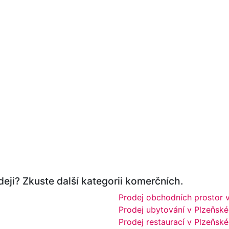
eji? Zkuste další kategorii komerčních.
Prodej obchodních prostor v
Prodej ubytování v Plzeňské
Prodej restaurací v Plzeňské