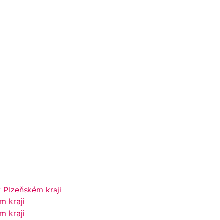
 Plzeňském kraji
m kraji
m kraji