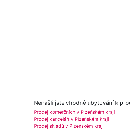
Nenašli jste vhodné ubytování k prod
Prodej komerčních v Plzeňském kraji
Prodej kanceláří v Plzeňském kraji
Prodej skladů v Plzeňském kraji