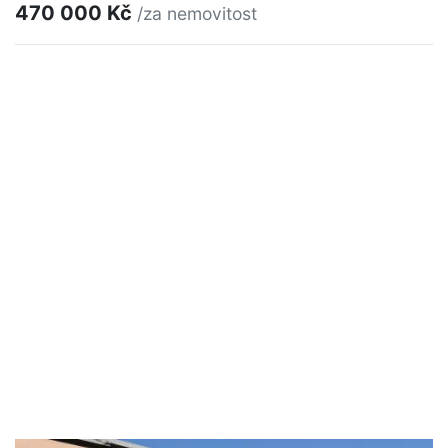
470 000 Kč
/za nemovitost