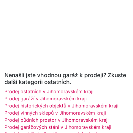
Nenašli jste vhodnou garáž k prodeji? Zkuste
další kategorii ostatních.
Prodej ostatních v Jihomoravském kraji
Prodej garáží v Jihomoravském kraji
Prodej historických objektů v Jihomoravském kraji
Prodej vinných sklepů v Jihomoravském kraji
Prodej půdních prostor v Jihomoravském kraji
Prodej garážových stání v Jihomoravském kraji