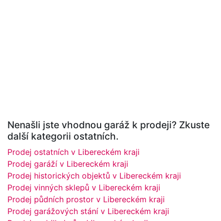
Nenašli jste vhodnou garáž k prodeji? Zkuste
další kategorii ostatních.
Prodej ostatních v Libereckém kraji
Prodej garáží v Libereckém kraji
Prodej historických objektů v Libereckém kraji
Prodej vinných sklepů v Libereckém kraji
Prodej půdních prostor v Libereckém kraji
Prodej garážových stání v Libereckém kraji