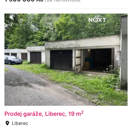
2
Prodej garáže, Liberec, 19 m
Liberec