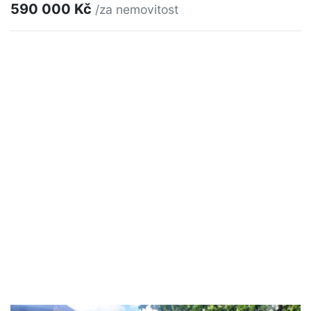
590 000 Kč
/za nemovitost