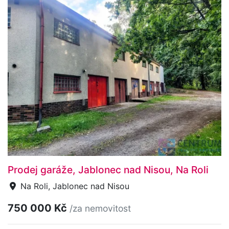
Prodej garáže, Jablonec nad Nisou, Na Roli
Na Roli, Jablonec nad Nisou
750 000 Kč
/za nemovitost