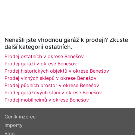
Nenašli jste vhodnou garáž k prodeji? Zkuste
další kategorii ostatních.
Prodej ostatních v okrese Benešov
Prodej garáží v okrese Benešov
Prodej historických objektů v okrese Benešov
Prodej vinných sklepů v okrese Benešov
Prodej půdních prostor v okrese Benešov
Prodej garážových stání v okrese Benešov
Prodej mobilheimů v okrese Benešov
Ceník inzerce
Importy
Blog