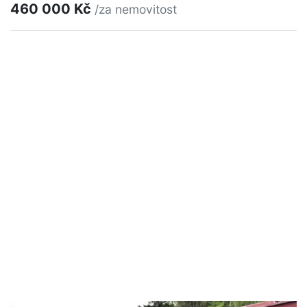
460 000 Kč
/za nemovitost