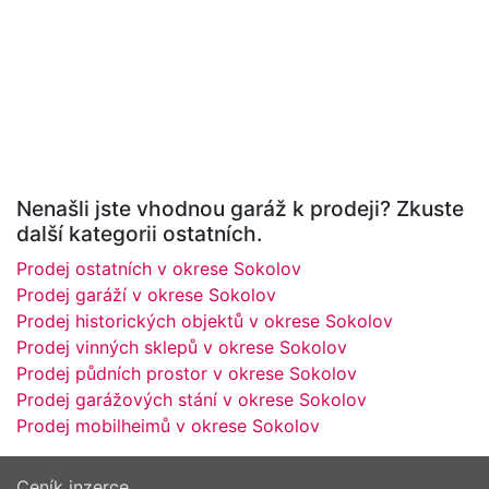
Nenašli jste vhodnou garáž k prodeji? Zkuste
další kategorii ostatních.
Prodej ostatních v okrese Sokolov
Prodej garáží v okrese Sokolov
Prodej historických objektů v okrese Sokolov
Prodej vinných sklepů v okrese Sokolov
Prodej půdních prostor v okrese Sokolov
Prodej garážových stání v okrese Sokolov
Prodej mobilheimů v okrese Sokolov
Ceník inzerce