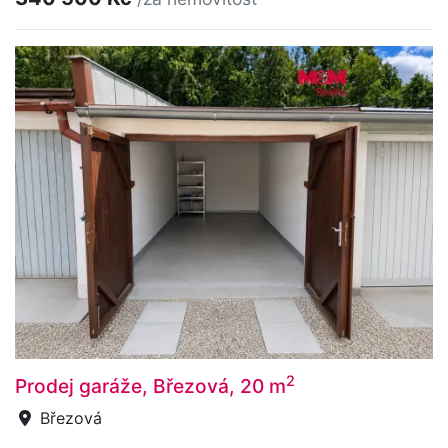
2
Prodej garáže, Březová, 20 m
Březová