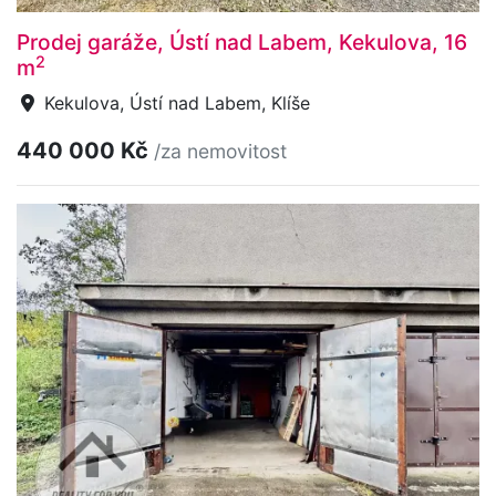
Prodej garáže, Ústí nad Labem, Kekulova, 16
2
m
Kekulova, Ústí nad Labem, Klíše
440 000 Kč
/za nemovitost