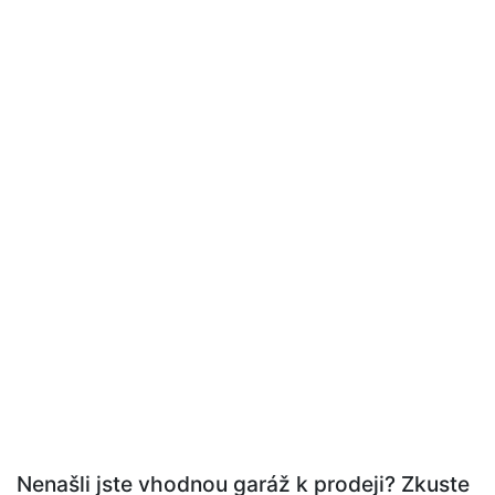
Nenašli jste vhodnou garáž k prodeji? Zkuste