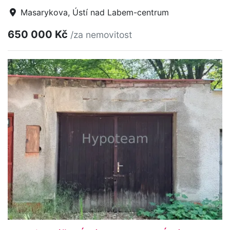
Masarykova, Ústí nad Labem-centrum
650 000 Kč
/za nemovitost