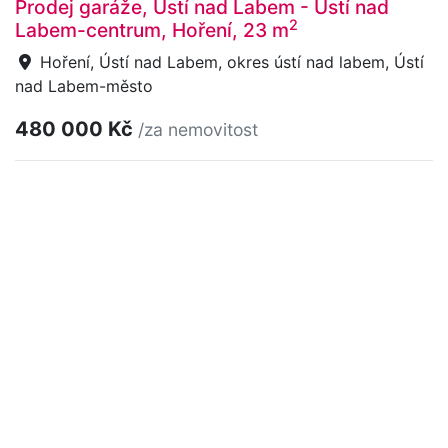
Prodej garáže, Ústí nad Labem - Ústí nad
2
Labem-centrum, Hoření, 23 m
Hoření, Ústí nad Labem, okres ústí nad labem, Ústí
nad Labem-město
480 000 Kč
/za nemovitost