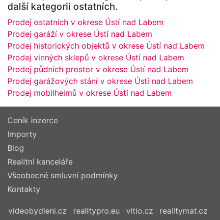
další kategorii ostatních.
Prodej ostatních v okrese Ústí nad Labem
Prodej garáží v okrese Ústí nad Labem
Prodej historických objektů v okrese Ústí nad Labem
Prodej vinných sklepů v okrese Ústí nad Labem
Prodej půdních prostor v okrese Ústí nad Labem
Prodej garážových stání v okrese Ústí nad Labem
Prodej mobilheimů v okrese Ústí nad Labem
Ceník inzerce
Importy
Blog
Realitní kanceláře
Všeobecné smluvní podmínky
Kontakty
videobydleni.cz
realitypro.eu
vitio.cz
realitymat.cz