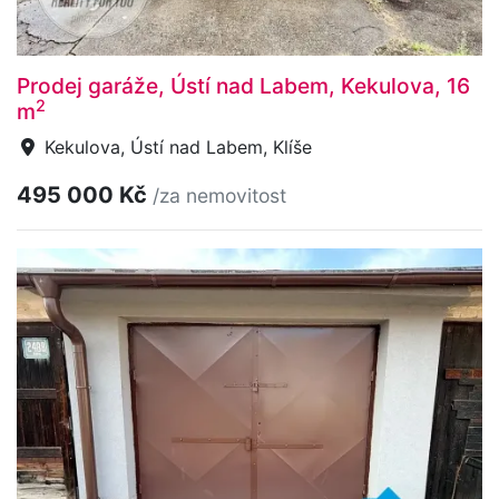
Prodej garáže, Ústí nad Labem, Kekulova, 16
2
m
Kekulova, Ústí nad Labem, Klíše
495 000 Kč
/za nemovitost