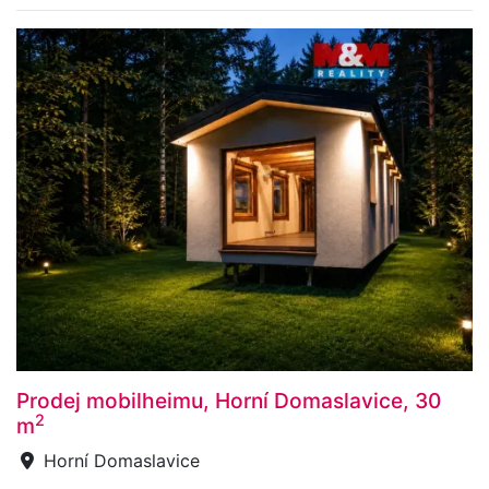
Prodej mobilheimu, Horní Domaslavice, 30
2
m
Horní Domaslavice