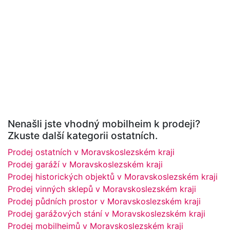
Nenašli jste vhodný mobilheim k prodeji?
Zkuste další kategorii ostatních.
Prodej ostatních v Moravskoslezském kraji
Prodej garáží v Moravskoslezském kraji
Prodej historických objektů v Moravskoslezském kraji
Prodej vinných sklepů v Moravskoslezském kraji
Prodej půdních prostor v Moravskoslezském kraji
Prodej garážových stání v Moravskoslezském kraji
Prodej mobilheimů v Moravskoslezském kraji