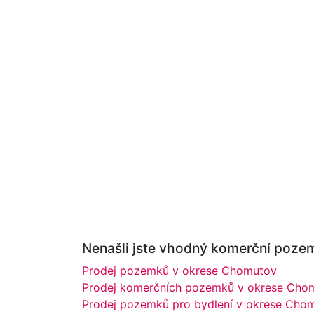
Nenašli jste vhodný komerční pozem
Prodej pozemků v okrese Chomutov
Prodej komerčních pozemků v okrese Cho
Prodej pozemků pro bydlení v okrese Cho