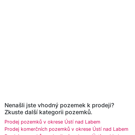
Nenašli jste vhodný pozemek k prodeji?
Zkuste další kategorii pozemků.
Prodej pozemků v okrese Ústí nad Labem
Prodej komerčních pozemků v okrese Ústí nad Labem