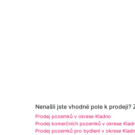
Nenašli jste vhodné pole k prodeji? 
Prodej pozemků v okrese Kladno
Prodej komerčních pozemků v okrese Klad
Prodej pozemků pro bydlení v okrese Klad