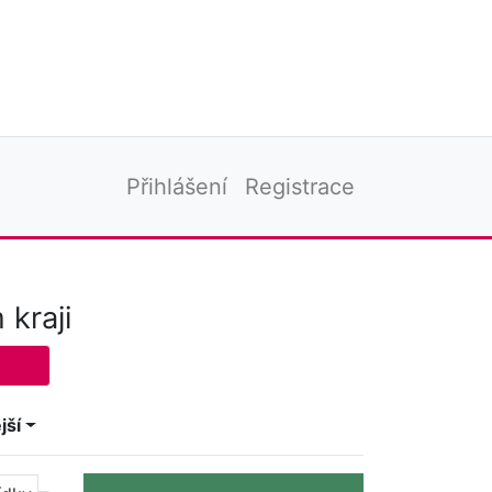
Přihlášení
Registrace
kraji
jší