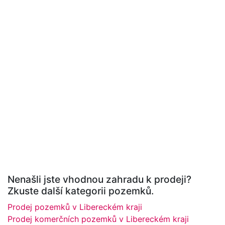
Nenašli jste vhodnou zahradu k prodeji?
Zkuste další kategorii pozemků.
Prodej pozemků v Libereckém kraji
Prodej komerčních pozemků v Libereckém kraji