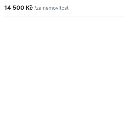
14 500 Kč
/za nemovitost