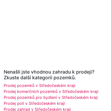
Nenašli jste vhodnou zahradu k prodeji?
Zkuste další kategorii pozemků.
Prodej pozemků v Středočeském kraji
Prodej komerčních pozemků v Středočeském kraji
Prodej pozemků pro bydlení v Středočeském kraji
Prodej polí v Středočeském kraji
Prodej zahrad v Středočeském kraji