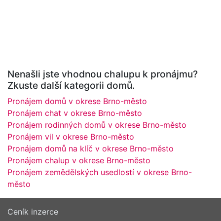
Nenašli jste vhodnou chalupu k pronájmu?
Zkuste další kategorii domů.
Pronájem domů v okrese Brno-město
Pronájem chat v okrese Brno-město
Pronájem rodinných domů v okrese Brno-město
Pronájem vil v okrese Brno-město
Pronájem domů na klíč v okrese Brno-město
Pronájem chalup v okrese Brno-město
Pronájem zemědělských usedlostí v okrese Brno-
město
Ceník inzerce