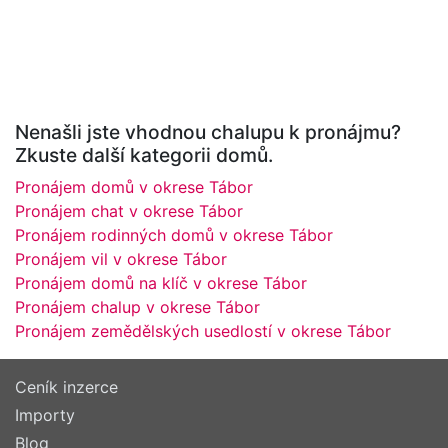
Nenašli jste vhodnou chalupu k pronájmu?
Zkuste další kategorii domů.
Pronájem domů v okrese Tábor
Pronájem chat v okrese Tábor
Pronájem rodinných domů v okrese Tábor
Pronájem vil v okrese Tábor
Pronájem domů na klíč v okrese Tábor
Pronájem chalup v okrese Tábor
Pronájem zemědělských usedlostí v okrese Tábor
Ceník inzerce
Importy
Blog