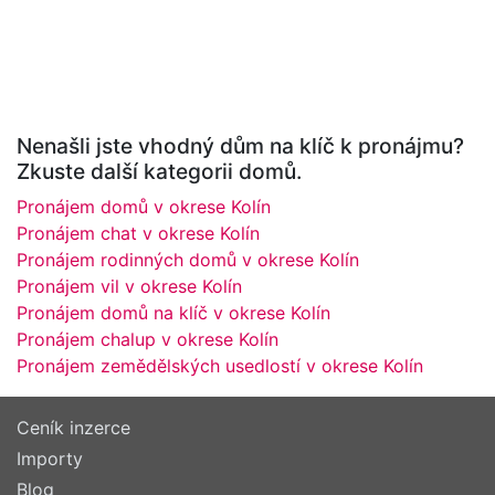
Nenašli jste vhodný dům na klíč k pronájmu?
Zkuste další kategorii domů.
Pronájem domů v okrese Kolín
Pronájem chat v okrese Kolín
Pronájem rodinných domů v okrese Kolín
Pronájem vil v okrese Kolín
Pronájem domů na klíč v okrese Kolín
Pronájem chalup v okrese Kolín
Pronájem zemědělských usedlostí v okrese Kolín
Ceník inzerce
Importy
Blog