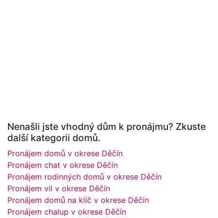
Nenašli jste vhodný dům k pronájmu? Zkuste
další kategorii domů.
Pronájem domů v okrese Děčín
Pronájem chat v okrese Děčín
Pronájem rodinných domů v okrese Děčín
Pronájem vil v okrese Děčín
Pronájem domů na klíč v okrese Děčín
Pronájem chalup v okrese Děčín