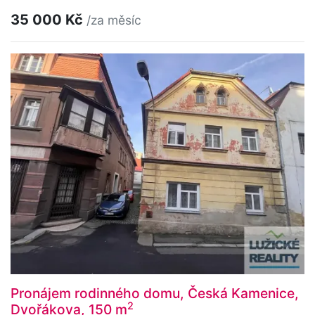
35 000 Kč
/za měsíc
Pronájem rodinného domu, Česká Kamenice,
2
Dvořákova, 150 m