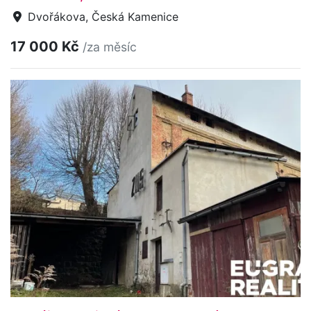
Dvořákova, Česká Kamenice
17 000 Kč
/za měsíc