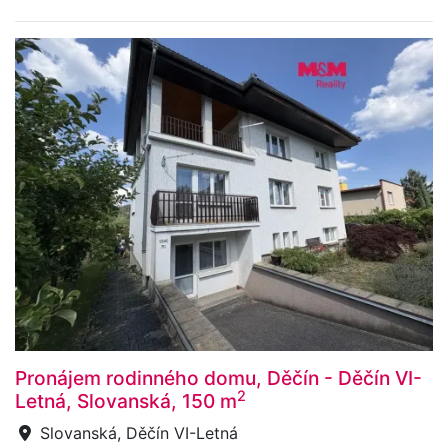
Pronájem rodinného domu, Děčín - Děčín VI-
2
Letná, Slovanská, 150 m
Slovanská, Děčín VI-Letná